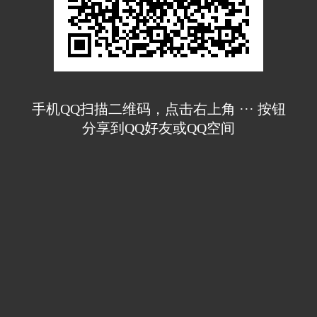
手机QQ扫描二维码，点击右上角 ··· 按钮
分享到QQ好友或QQ空间