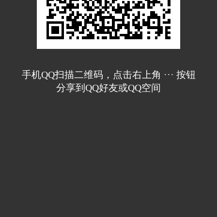
手机QQ扫描二维码，点击右上角 ··· 按钮
分享到QQ好友或QQ空间