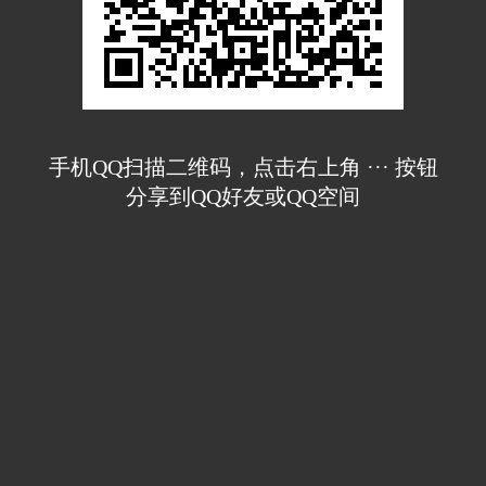
手机QQ扫描二维码，点击右上角 ··· 按钮
分享到QQ好友或QQ空间