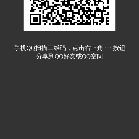
手机QQ扫描二维码，点击右上角 ··· 按钮
分享到QQ好友或QQ空间