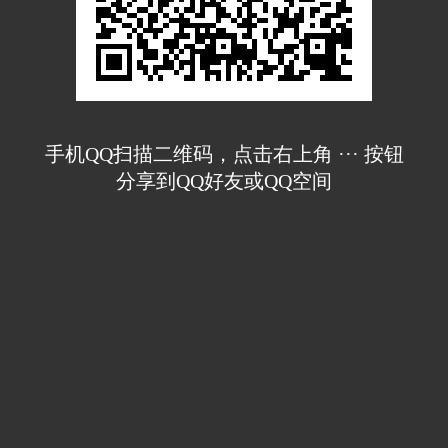
手机QQ扫描二维码，点击右上角 ··· 按钮
分享到QQ好友或QQ空间