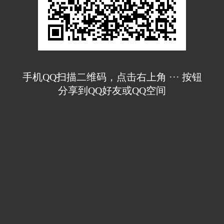
手机QQ扫描二维码，点击右上角 ··· 按钮
分享到QQ好友或QQ空间