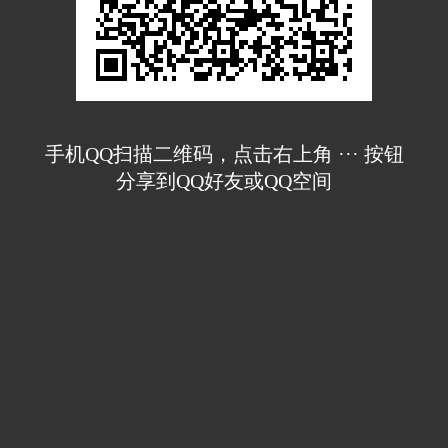
手机QQ扫描二维码，点击右上角 ··· 按钮
分享到QQ好友或QQ空间