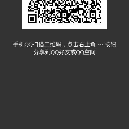
手机QQ扫描二维码，点击右上角 ··· 按钮
分享到QQ好友或QQ空间