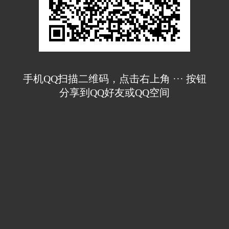
手机QQ扫描二维码，点击右上角 ··· 按钮
分享到QQ好友或QQ空间