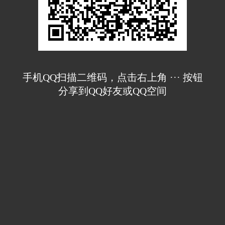
手机QQ扫描二维码，点击右上角 ··· 按钮
分享到QQ好友或QQ空间