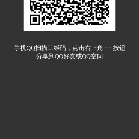
手机QQ扫描二维码，点击右上角 ··· 按钮
分享到QQ好友或QQ空间