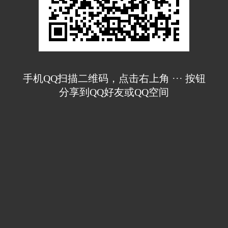
手机QQ扫描二维码，点击右上角 ··· 按钮
分享到QQ好友或QQ空间