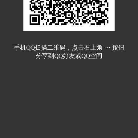
手机QQ扫描二维码，点击右上角 ··· 按钮
分享到QQ好友或QQ空间