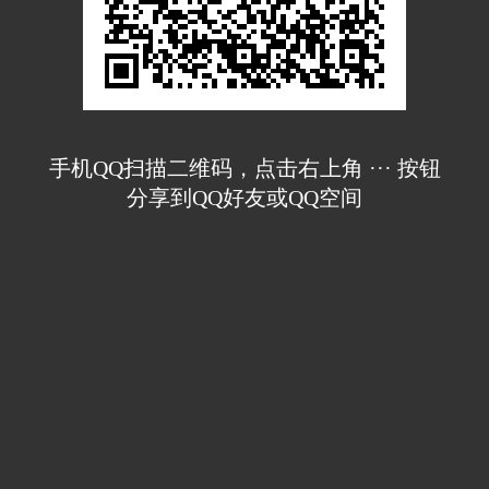
手机QQ扫描二维码，点击右上角 ··· 按钮
分享到QQ好友或QQ空间