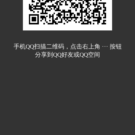
手机QQ扫描二维码，点击右上角 ··· 按钮
分享到QQ好友或QQ空间