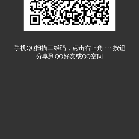
手机QQ扫描二维码，点击右上角 ··· 按钮
分享到QQ好友或QQ空间