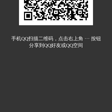
手机QQ扫描二维码，点击右上角 ··· 按钮
分享到QQ好友或QQ空间