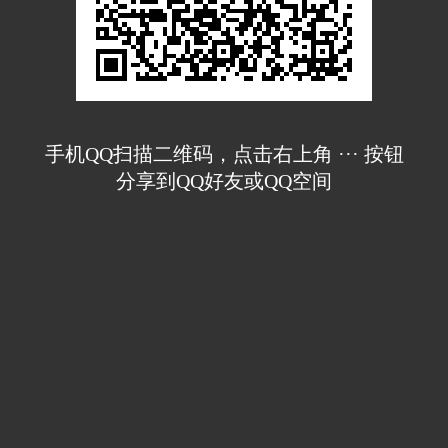
手机QQ扫描二维码，点击右上角 ··· 按钮
分享到QQ好友或QQ空间