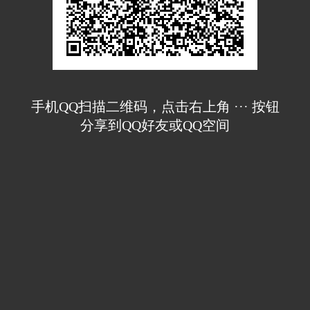
手机QQ扫描二维码，点击右上角 ··· 按钮
分享到QQ好友或QQ空间