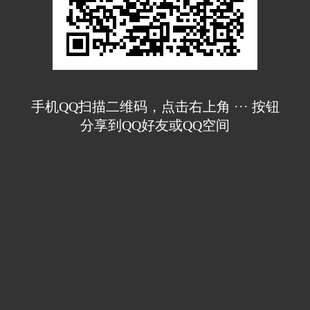
手机QQ扫描二维码，点击右上角 ··· 按钮
分享到QQ好友或QQ空间