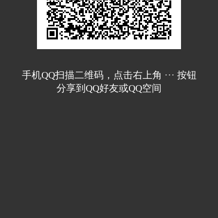
手机QQ扫描二维码，点击右上角 ··· 按钮
分享到QQ好友或QQ空间