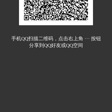
手机QQ扫描二维码，点击右上角 ··· 按钮
分享到QQ好友或QQ空间