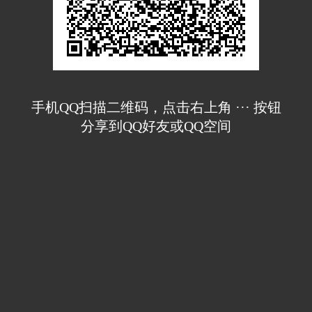
手机QQ扫描二维码，点击右上角 ··· 按钮
分享到QQ好友或QQ空间