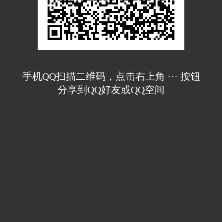
手机QQ扫描二维码，点击右上角 ··· 按钮
分享到QQ好友或QQ空间