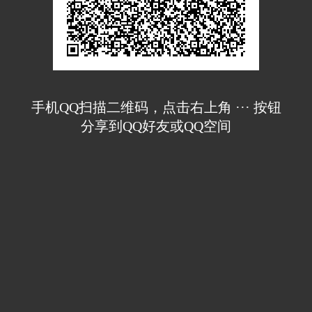
手机QQ扫描二维码，点击右上角 ··· 按钮
分享到QQ好友或QQ空间