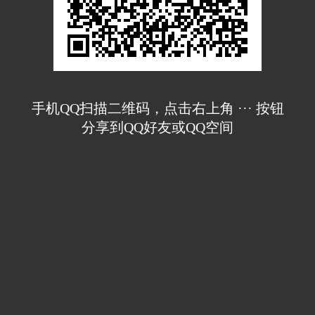
手机QQ扫描二维码，点击右上角 ··· 按钮
分享到QQ好友或QQ空间