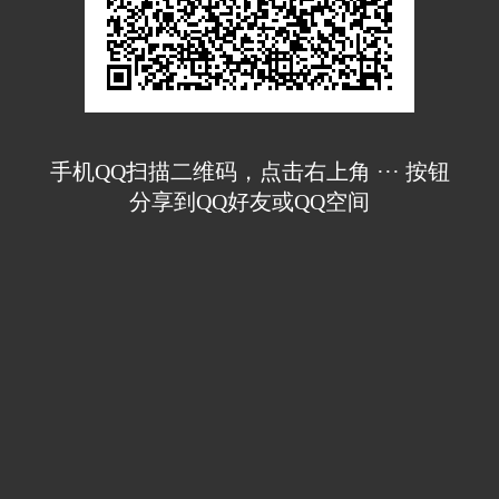
手机QQ扫描二维码，点击右上角 ··· 按钮
分享到QQ好友或QQ空间