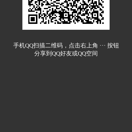
手机QQ扫描二维码，点击右上角 ··· 按钮
分享到QQ好友或QQ空间