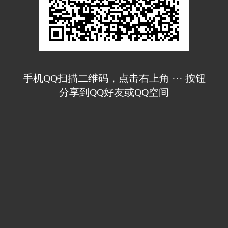
手机QQ扫描二维码，点击右上角 ··· 按钮
分享到QQ好友或QQ空间