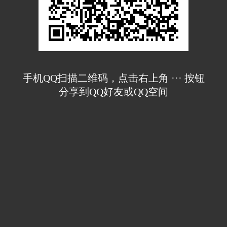
手机QQ扫描二维码，点击右上角 ··· 按钮
分享到QQ好友或QQ空间