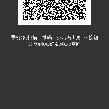
手机QQ扫描二维码，点击右上角 ··· 按钮
分享到QQ好友或QQ空间