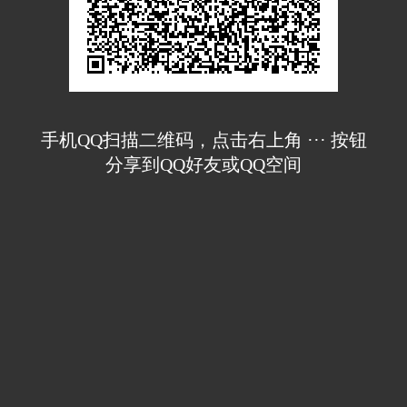
手机QQ扫描二维码，点击右上角 ··· 按钮
分享到QQ好友或QQ空间