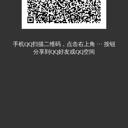
手机QQ扫描二维码，点击右上角 ··· 按钮
分享到QQ好友或QQ空间