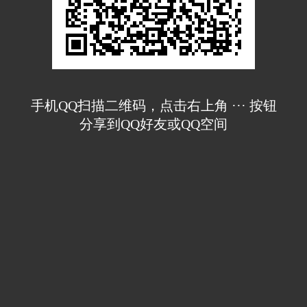
手机QQ扫描二维码，点击右上角 ··· 按钮
分享到QQ好友或QQ空间