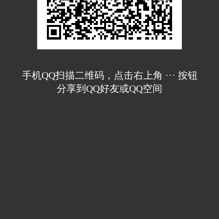
手机QQ扫描二维码，点击右上角 ··· 按钮
分享到QQ好友或QQ空间