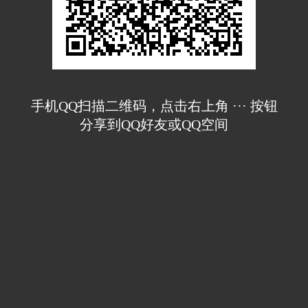
手机QQ扫描二维码，点击右上角 ··· 按钮
分享到QQ好友或QQ空间