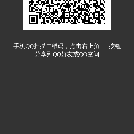
手机QQ扫描二维码，点击右上角 ··· 按钮
分享到QQ好友或QQ空间