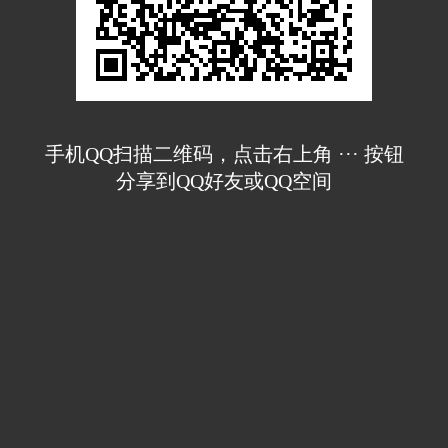
手机QQ扫描二维码，点击右上角 ··· 按钮
分享到QQ好友或QQ空间