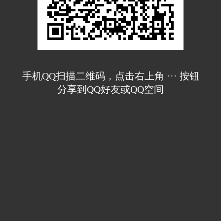
手机QQ扫描二维码，点击右上角 ··· 按钮
分享到QQ好友或QQ空间