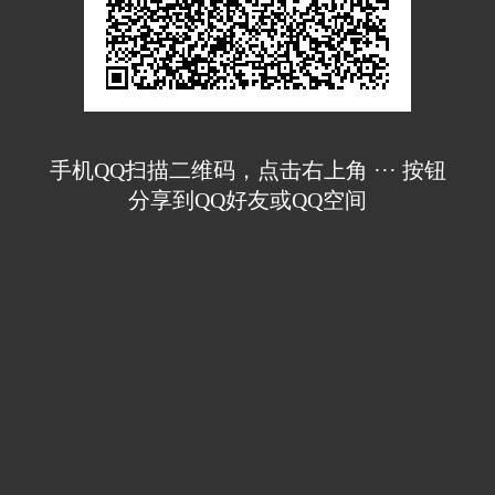
手机QQ扫描二维码，点击右上角 ··· 按钮
分享到QQ好友或QQ空间