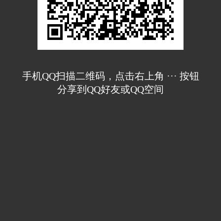
手机QQ扫描二维码，点击右上角 ··· 按钮
分享到QQ好友或QQ空间