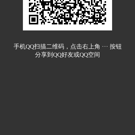
手机QQ扫描二维码，点击右上角 ··· 按钮
分享到QQ好友或QQ空间