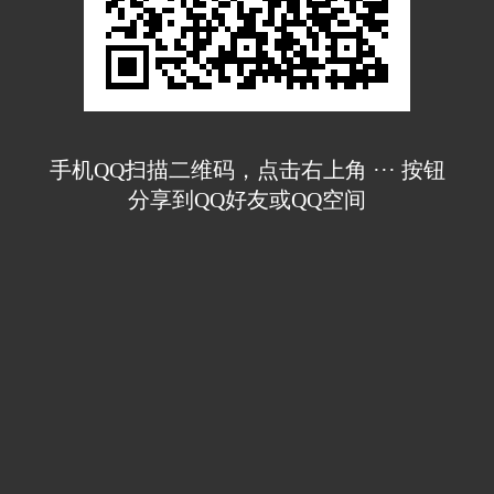
手机QQ扫描二维码，点击右上角 ··· 按钮
分享到QQ好友或QQ空间