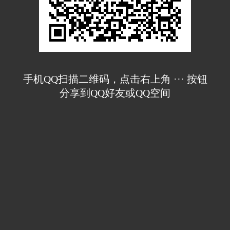
手机QQ扫描二维码，点击右上角 ··· 按钮
分享到QQ好友或QQ空间