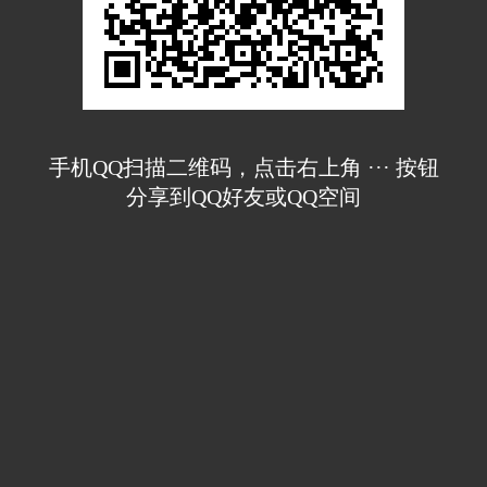
手机QQ扫描二维码，点击右上角 ··· 按钮
分享到QQ好友或QQ空间